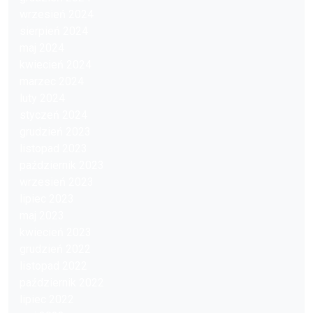
wrzesień 2024
sierpień 2024
maj 2024
kwiecień 2024
marzec 2024
luty 2024
styczeń 2024
grudzień 2023
listopad 2023
październik 2023
wrzesień 2023
lipiec 2023
maj 2023
kwiecień 2023
grudzień 2022
listopad 2022
październik 2022
lipiec 2022