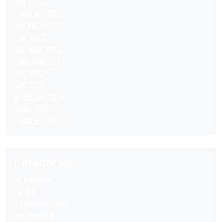
maj 2022
kwiecień 2022
marzec 2022
luty 2022
styczeń 2022
czerwiec 2021
luty 2020
luty 2018
grudzień 2016
lipiec 2015
kwiecień 2015
Categories
Aktualności
Galeria
Szkolenia różne
Wydarzenia