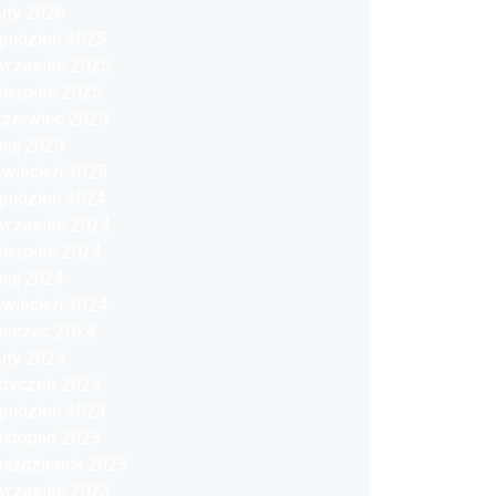
luty 2026
grudzień 2025
wrzesień 2025
sierpień 2025
czerwiec 2025
maj 2025
kwiecień 2025
grudzień 2024
wrzesień 2024
sierpień 2024
maj 2024
kwiecień 2024
marzec 2024
luty 2024
styczeń 2024
grudzień 2023
listopad 2023
październik 2023
wrzesień 2023