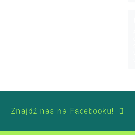
Znajdź nas na Facebooku!