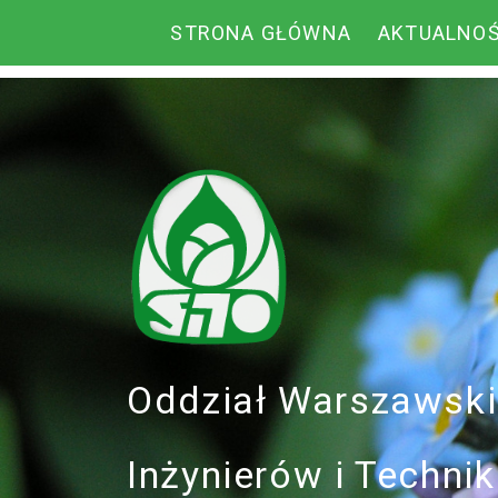
STRONA GŁÓWNA
AKTUALNOŚ
Oddział Warszawsk
Inżynierów i Techn