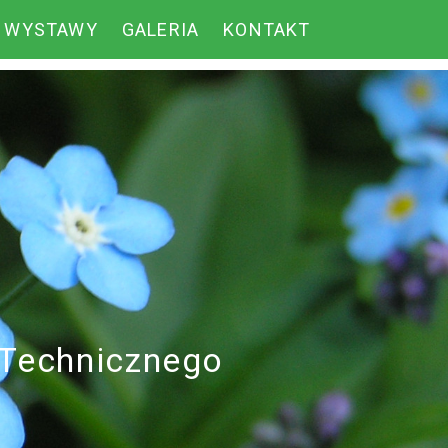
WYSTAWY
GALERIA
KONTAKT
-Technicznego