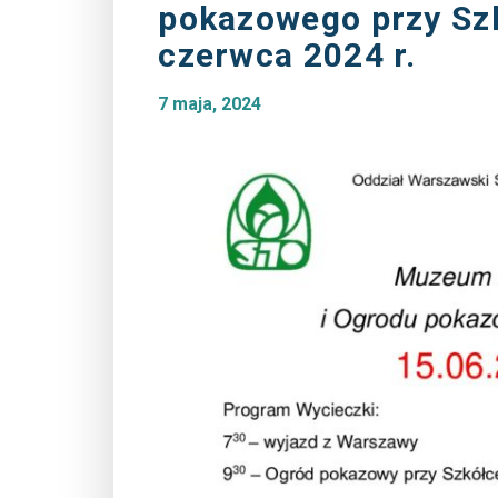
pokazowego przy Szk
czerwca 2024 r.
7 maja, 2024