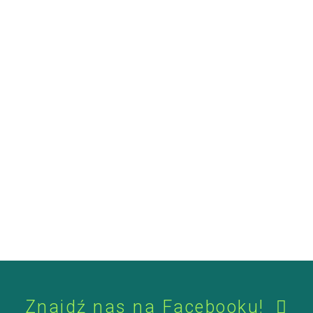
Znajdź nas na Facebooku!