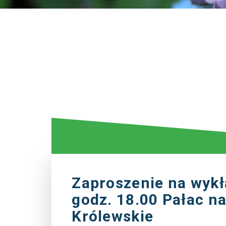
Zaproszenie na wykł
godz. 18.00 Pałac n
Królewskie