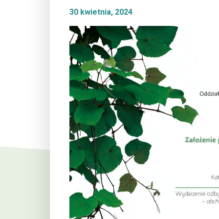
30 kwietnia, 2024