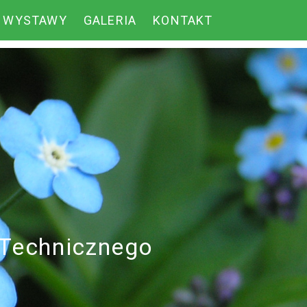
WYSTAWY
GALERIA
KONTAKT
-Technicznego