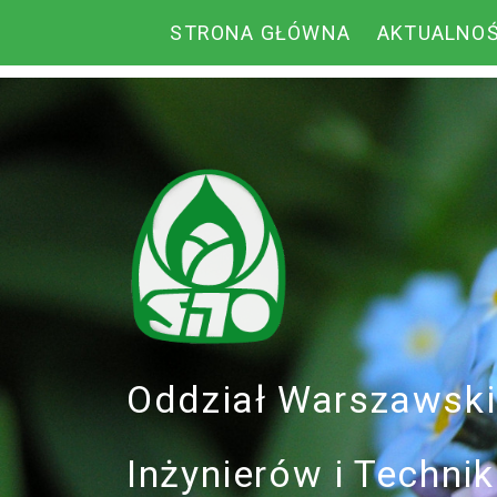
STRONA GŁÓWNA
AKTUALNOŚ
Oddział Warszawsk
Inżynierów i Techn