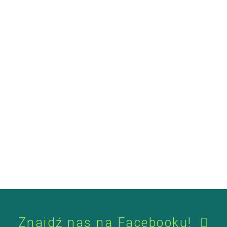
Znajdź nas na Facebooku!