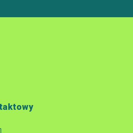
taktowy