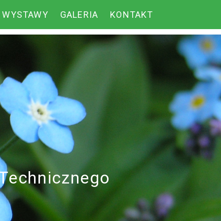
WYSTAWY
GALERIA
KONTAKT
-Technicznego