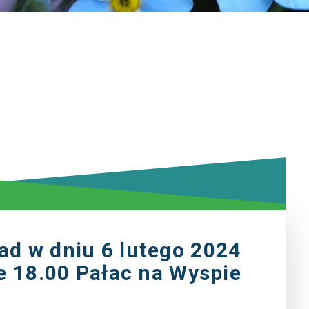
ad w dniu 6 lutego 2024
ie 18.00 Pałac na Wyspie