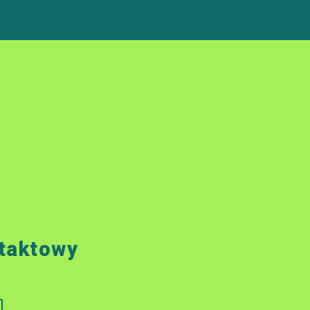
taktowy