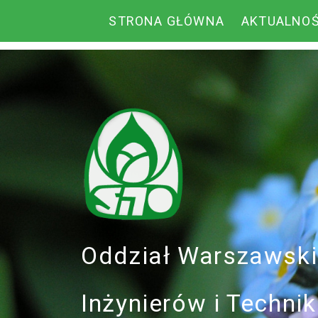
STRONA GŁÓWNA
AKTUALNOŚ
Oddział Warszawsk
Inżynierów i Techn