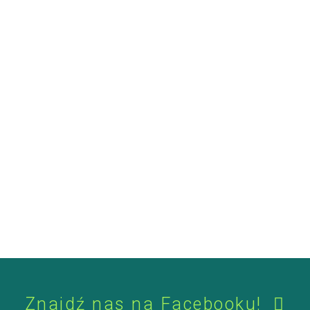
Znajdź nas na Facebooku!