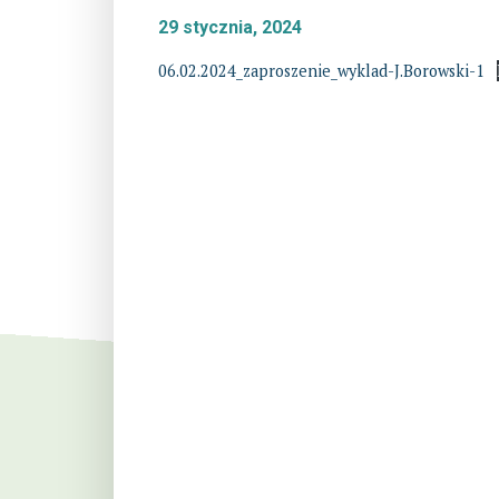
29 stycznia, 2024
06.02.2024_zaproszenie_wyklad-J.Borowski-1