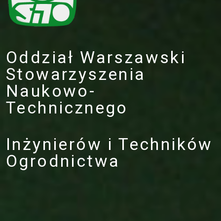
Oddział Warszawski
Stowarzyszenia
Naukowo-
Technicznego
Inżynierów i Techników
Ogrodnictwa